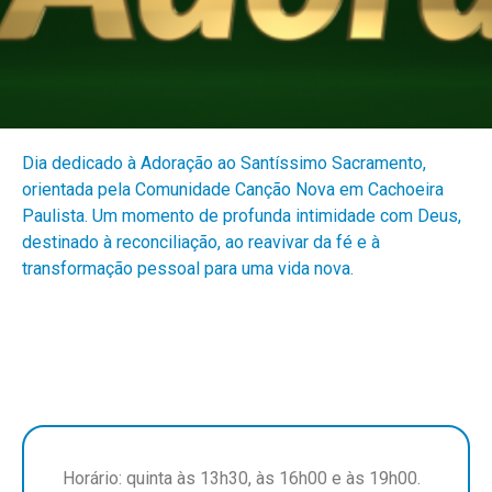
Dia dedicado à Adoração ao Santíssimo Sacramento,
orientada pela Comunidade Canção Nova em Cachoeira
Paulista. Um momento de profunda intimidade com Deus,
destinado à reconciliação, ao reavivar da fé e à
transformação pessoal para uma vida nova.
Horário: quinta às 13h30, às 16h00 e às 19h00.