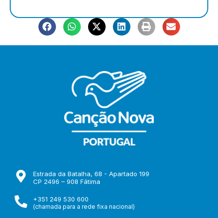
Estrada da Batalha, 68 - Apartado 199
CP 2496 – 908 Fátima
+351 249 530 600
(chamada para a rede fixa nacional)