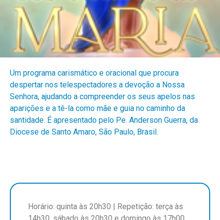
Um programa carismático e oracional que procura
despertar nos telespectadores a devoção a Nossa
Senhora, ajudando a compreender os seus apelos nas
aparições e a tê-la como mãe e guia no caminho da
santidade. É apresentado pelo Pe. Anderson Guerra, da
Diocese de Santo Amaro, São Paulo, Brasil.
Horário: quinta às 20h30 | Repetição: terça às
14h30, sábado às 20h30 e domingo às 17h00.