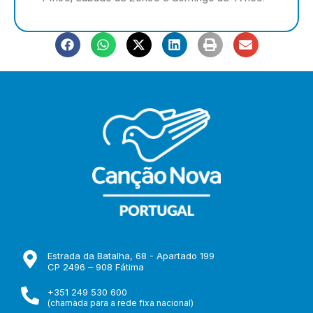
Estrada da Batalha, 68 - Apartado 199
CP 2496 – 908 Fátima
+351 249 530 600
(chamada para a rede fixa nacional)