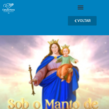
Programação
VOLTAR